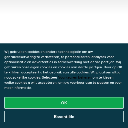
Wij gebruiken cookies en andere technologieën om uw
gebruikerservaring te verbeteren, te personaliseren, analyses voor
optimalisatie en advertenties in samenwerking met derde partijen. Wij
gebruiken onze eigen cookies en cookies van derde partijen. Door op OK
te klikken accepteert u het gebruik van alle cookies. Wij plaatsen altijd
noodzakelijke cookies. Selecteer
Voorkeuren beheren
om te kiezen
welke cookies u wilt accepteren, om uw voorkeur aan te passen en voor
meer informatie.
OK
Essentiële