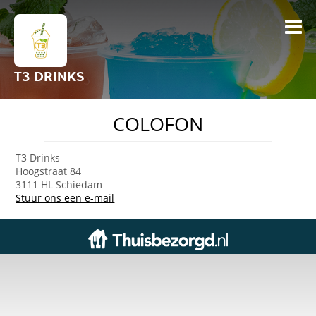
T3 DRINKS
COLOFON
T3 Drinks
Hoogstraat 84
3111 HL Schiedam
Stuur ons een e-mail